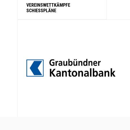
VEREINSWETTKÄMPFE
SCHIESSPLÄNE