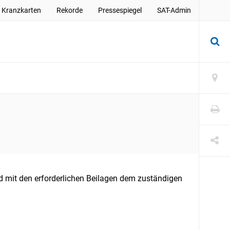
Kranzkarten
Rekorde
Pressespiegel
SAT-Admin
mit den erforderlichen Beilagen dem zuständigen