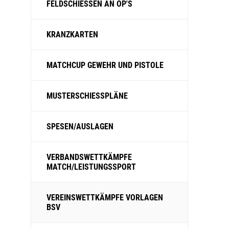
FELDSCHIESSEN AN OP'S
KRANZKARTEN
MATCHCUP GEWEHR UND PISTOLE
MUSTERSCHIESSPLÄNE
SPESEN/AUSLAGEN
VERBANDSWETTKÄMPFE
MATCH/LEISTUNGSSPORT
VEREINSWETTKÄMPFE VORLAGEN
BSV