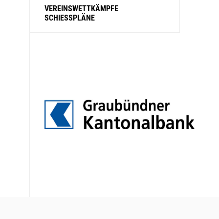
VEREINSWETTKÄMPFE
SCHIESSPLÄNE