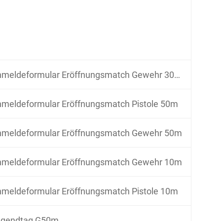
meldeformular Eröffnungsmatch Gewehr 300m
meldeformular Eröffnungsmatch Pistole 50m
meldeformular Eröffnungsmatch Gewehr 50m
meldeformular Eröffnungsmatch Gewehr 10m
meldeformular Eröffnungsmatch Pistole 10m
ugendtag G50m