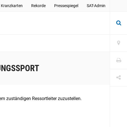
Kranzkarten
Rekorde
Pressespiegel
SAT-Admin
UNGSSPORT
m zuständigen Ressortleiter zuzustellen.