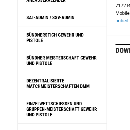
ANLÄSSEKALENDER
7172 R
Mobile
SAT-ADMIN / SSV-ADMIN
hubert
BÜNDNERSTICH GEWEHR UND
PISTOLE
DOW
BÜNDNER MEISTERSCHAFT GEWEHR
UND PISTOLE
DEZENTRALISIERTE
MATCHMEISTERSCHAFTEN DMM
EINZELWETTSCHIESSEN UND
GRUPPEN-MEISTERSCHAFT GEWEHR
UND PISTOLE