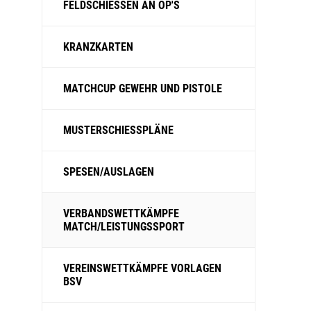
FELDSCHIESSEN AN OP'S
KRANZKARTEN
MATCHCUP GEWEHR UND PISTOLE
MUSTERSCHIESSPLÄNE
SPESEN/AUSLAGEN
VERBANDSWETTKÄMPFE
MATCH/LEISTUNGSSPORT
VEREINSWETTKÄMPFE VORLAGEN
BSV