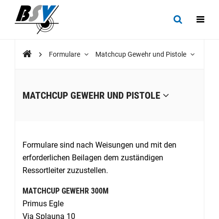
Formulare
Matchcup Gewehr und Pistole
MATCHCUP GEWEHR UND PISTOLE
Formulare sind nach Weisungen und mit den
erforderlichen Beilagen dem zuständigen
Ressortleiter zuzustellen.
MATCHCUP GEWEHR 300M
Primus Egle
Via Splauna 10