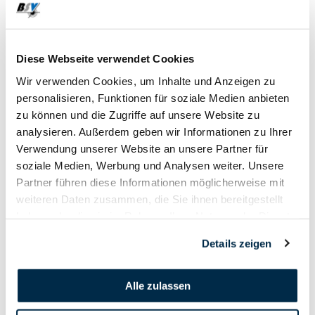
17. April - 18. April
Diese Webseite verwendet Cookies
2020
Wir verwenden Cookies, um Inhalte und Anzeigen zu
personalisieren, Funktionen für soziale Medien anbieten
zu können und die Zugriffe auf unsere Website zu
analysieren. Außerdem geben wir Informationen zu Ihrer
Verwendung unserer Website an unsere Partner für
soziale Medien, Werbung und Analysen weiter. Unsere
Partner führen diese Informationen möglicherweise mit
weiteren Daten zusammen, die Sie ihnen bereitgestellt
haben oder die sie im Rahmen Ihrer Nutzung der Dienste
gesammelt haben.
Details zeigen
Alle zulassen