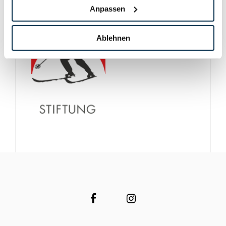
Anpassen
Ablehnen