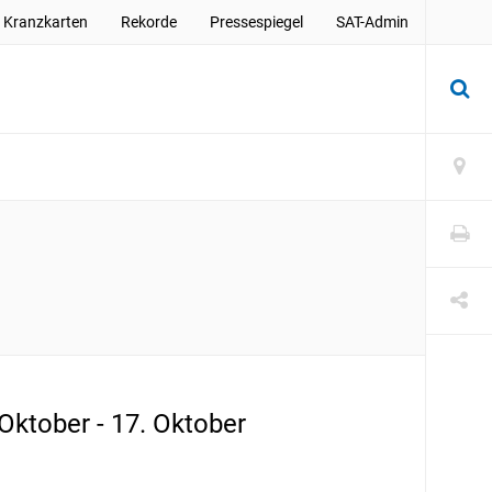
Kranzkarten
Rekorde
Pressespiegel
SAT-Admin
 Oktober - 17. Oktober