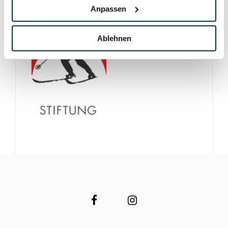
Anpassen
Ablehnen