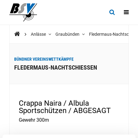
Anlässe
Graubünden
Fledermaus-Nachtschies
BÜNDNER VEREINSWETTKÄMPFE
FLEDERMAUS-NACHTSCHIESSEN
Crappa Naira / Albula
Sportschützen / ABGESAGT
Gewehr 300m