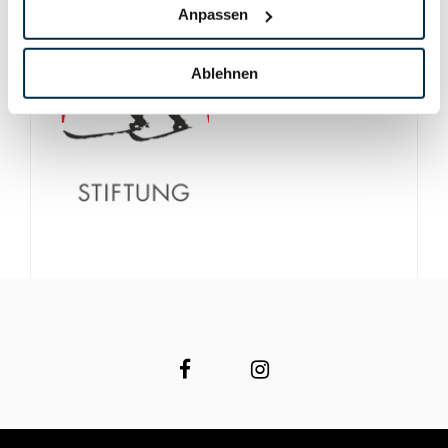
Anpassen
Ablehnen