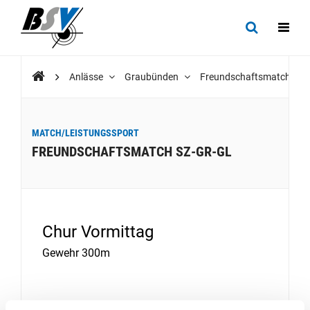
Anlässe
Graubünden
Freundschaftsmatch SZ
MATCH/LEISTUNGSSPORT
FREUNDSCHAFTSMATCH SZ-GR-GL
Chur Vormittag
Gewehr 300m