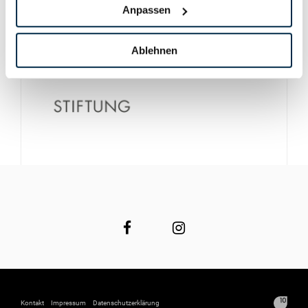
Anpassen
Ablehnen
Kontakt
Impressum
Datenschutzerklärung