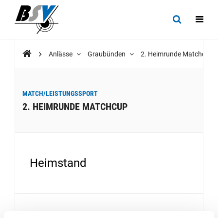
Anlässe
Graubünden
2. Heimrunde Matchcup
MATCH/LEISTUNGSSPORT
2. HEIMRUNDE MATCHCUP
Heimstand