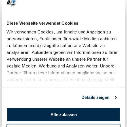
01. Juli - 20. Juli
2023
Diese Webseite verwendet Cookies
Wir verwenden Cookies, um Inhalte und Anzeigen zu
personalisieren, Funktionen für soziale Medien anbieten
zu können und die Zugriffe auf unsere Website zu
analysieren. Außerdem geben wir Informationen zu Ihrer
Verwendung unserer Website an unsere Partner für
soziale Medien, Werbung und Analysen weiter. Unsere
Partner führen diese Informationen möglicherweise mit
weiteren Daten zusammen, die Sie ihnen bereitgestellt
haben oder die sie im Rahmen Ihrer Nutzung der Dienste
gesammelt haben.
Details zeigen
Alle zulassen