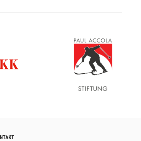
NTAKT