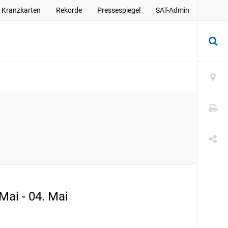
Kranzkarten
Rekorde
Pressespiegel
SAT-Admin
 Mai - 04. Mai