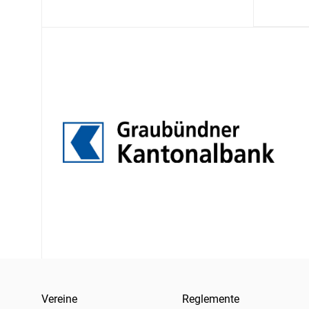
Vereine
Reglemente