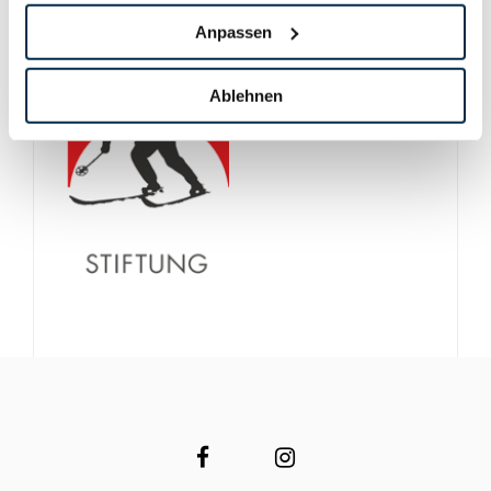
Anpassen
Ablehnen