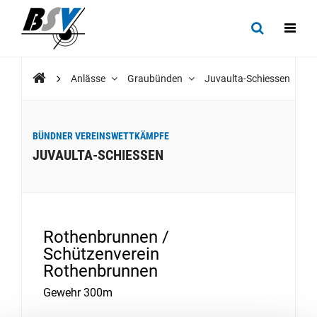
Anlässe
Graubünden
Juvaulta-Schiessen
BÜNDNER VEREINSWETTKÄMPFE
JUVAULTA-SCHIESSEN
Rothenbrunnen /
Schützenverein
Rothenbrunnen
Gewehr 300m