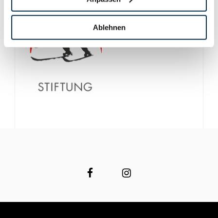
Ablehnen