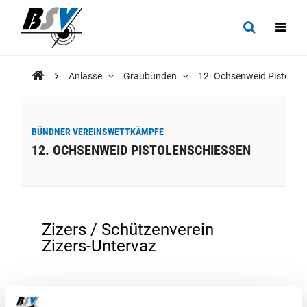
Anlässe
Graubünden
12. Ochsenweid Pistolen
BÜNDNER VEREINSWETTKÄMPFE
12. OCHSENWEID PISTOLENSCHIESSEN
Zizers / Schützenverein
Zizers-Untervaz