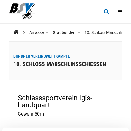
Anlässe
Graubünden
10. Schloss Marschlinss
BÜNDNER VEREINSWETTKÄMPFE
10. SCHLOSS MARSCHLINSSCHIESSEN
Schiesssportverein Igis-
Landquart
Gewehr 50m