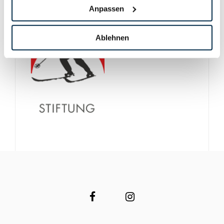
Anpassen
Ablehnen