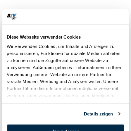
09. Februar
2019
Diese Webseite verwendet Cookies
Wir verwenden Cookies, um Inhalte und Anzeigen zu
personalisieren, Funktionen für soziale Medien anbieten
zu können und die Zugriffe auf unsere Website zu
analysieren. Außerdem geben wir Informationen zu Ihrer
Verwendung unserer Website an unsere Partner für
soziale Medien, Werbung und Analysen weiter. Unsere
Partner führen diese Informationen möglicherweise mit
weiteren Daten zusammen, die Sie ihnen bereitgestellt
haben oder die sie im Rahmen Ihrer Nutzung der Dienste
gesammelt haben.
Details zeigen