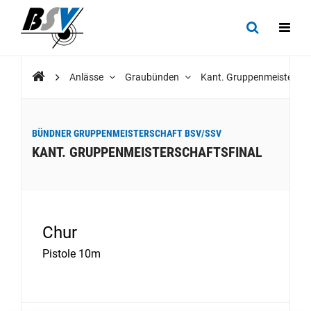
Anlässe
Graubünden
Kant. Gruppenmeistersch
BÜNDNER GRUPPENMEISTERSCHAFT BSV/SSV
KANT. GRUPPENMEISTERSCHAFTSFINAL
Chur
Pistole 10m