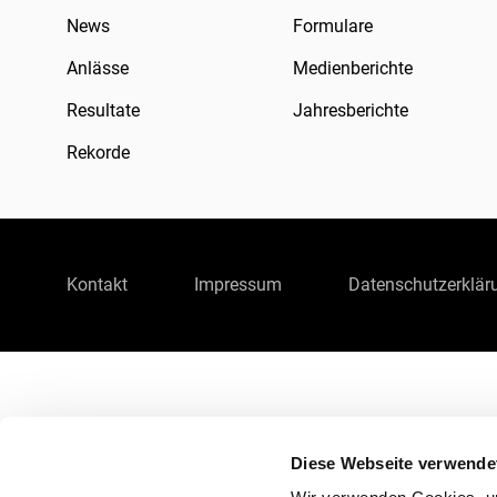
News
Formulare
Anlässe
Medienberichte
Resultate
Jahresberichte
Rekorde
Kontakt
Impressum
Datenschutzerklär
Diese Webseite verwende