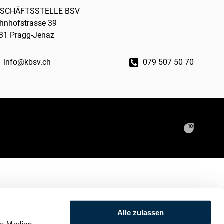
SCHÄFTSSTELLE BSV
hnhofstrasse 39
31 Pragg-Jenaz
info@kbsv.ch
079 507 50 70
Alle zulassen