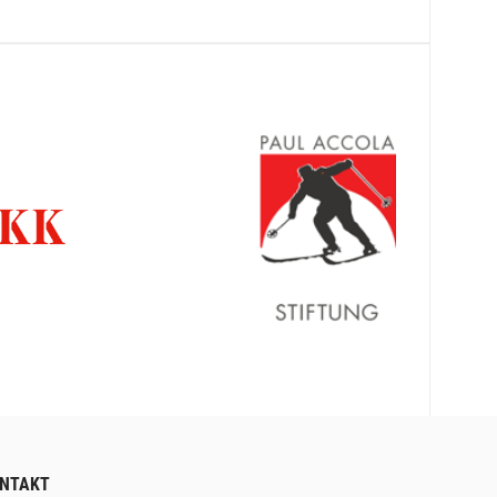
NTAKT