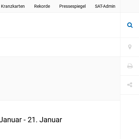
Kranzkarten
Rekorde
Pressespiegel
SAT-Admin
 Januar - 21. Januar