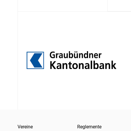
Vereine
Reglemente