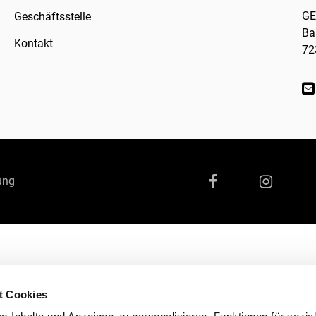
GE
Geschäftsstelle
Ba
Kontakt
72
ung
t Cookies