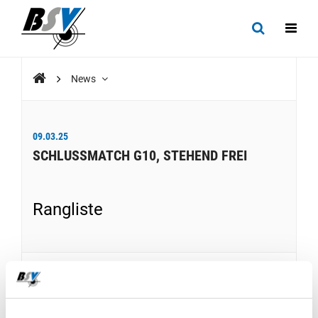
News
09.03.25
SCHLUSSMATCH G10, STEHEND FREI
Rangliste
RANGLISTE