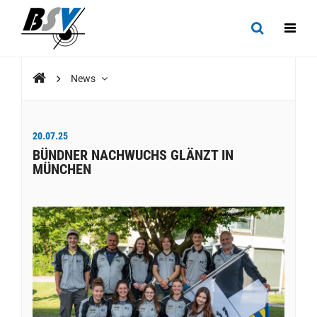
News
20.07.25
BÜNDNER NACHWUCHS GLÄNZT IN
MÜNCHEN