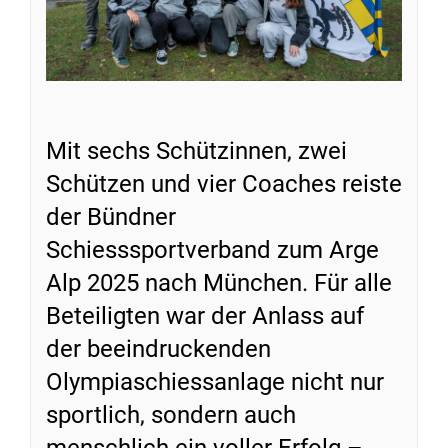
Mit sechs Schützinnen, zwei
Schützen und vier Coaches reiste
der Bündner
Schiesssportverband zum Arge
Alp 2025 nach München. Für alle
Beteiligten war der Anlass auf
der beeindruckenden
Olympiaschiessanlage nicht nur
sportlich, sondern auch