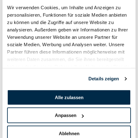
Wir verwenden Cookies, um Inhalte und Anzeigen zu
personalisieren, Funktionen für soziale Medien anbieten
zu können und die Zugriffe auf unsere Website zu
analysieren. Außerdem geben wir Informationen zu Ihrer
Verwendung unserer Website an unsere Partner für
soziale Medien, Werbung und Analysen weiter. Unsere
Partner führen diese Informationen möglicherweise mit
weiteren Daten zusammen, die Sie ihnen bereitgestellt
haben oder die sie im Rahmen Ihrer Nutzung der Dienste
gesammelt haben.
Details zeigen
Alle zulassen
Anpassen
Ablehnen