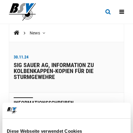
News
30.11.24
SIG SAUER AG, INFORMATION ZU
KOLBENKAPPEN-KOPIEN FÜR DIE
STURMGEWEHRE
INFORMATIONSSCHREIBEN
Kolbenkappen-Kopien
Diese Webseite verwendet Cookies