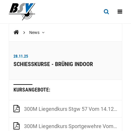
News
28.11.25
SCHIESSKURSE - BRÜNIG INDOOR
KURSANGEBOTE:
300M Liegendkurs Stgw 57 Vom 14.12.2025
300M Liegendkurs Sportgewehre Vom 14.12.2025