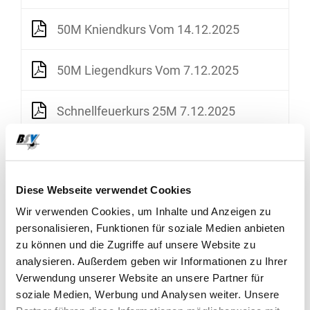
50M Kniendkurs Vom 14.12.2025
50M Liegendkurs Vom 7.12.2025
Schnellfeuerkurs 25M 7.12.2025
ANMELDEFORMULARE
Diese Webseite verwendet Cookies
Anmeldetalon 300M Liegendkurs Stgw 57 2025
Wir verwenden Cookies, um Inhalte und Anzeigen zu
personalisieren, Funktionen für soziale Medien anbieten
Anmeldetalon 300M Liegendkurs Sportgewehre 2025
zu können und die Zugriffe auf unsere Website zu
analysieren. Außerdem geben wir Informationen zu Ihrer
Verwendung unserer Website an unsere Partner für
Anmeldetalon 50M Liegendkurs 2025 Am 7.12
soziale Medien, Werbung und Analysen weiter. Unsere