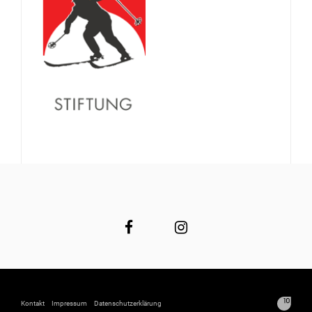
Kontakt
Impressum
Datenschutzerklärung