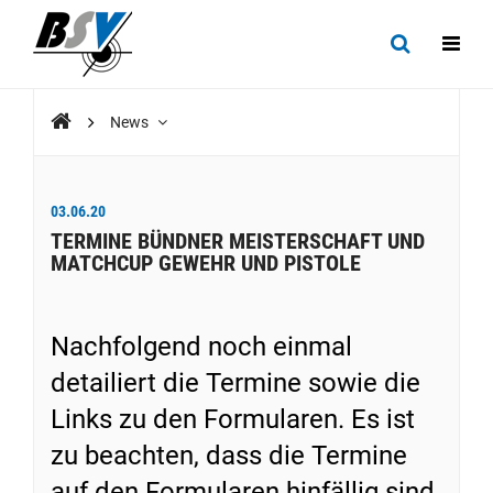
News
03.06.20
TERMINE BÜNDNER MEISTERSCHAFT UND
MATCHCUP GEWEHR UND PISTOLE
Nachfolgend noch einmal
detailiert die Termine sowie die
Links zu den Formularen. Es ist
zu beachten, dass die Termine
auf den Formularen hinfällig sind