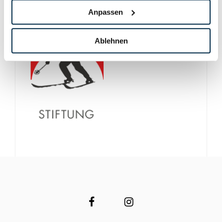
Anpassen
Ablehnen