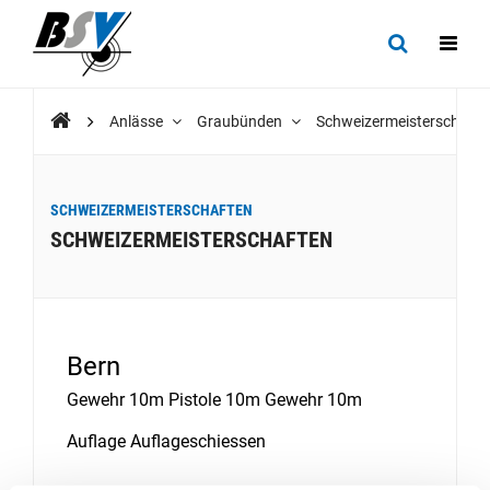
Anlässe
Graubünden
Schweizermeisterschaft
SCHWEIZERMEISTERSCHAFTEN
SCHWEIZERMEISTERSCHAFTEN
Bern
Gewehr 10m Pistole 10m Gewehr 10m
Auflage Auflageschiessen