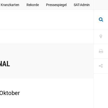
Kranzkarten
Rekorde
Pressespiegel
SAT-Admin
NAL
 Oktober