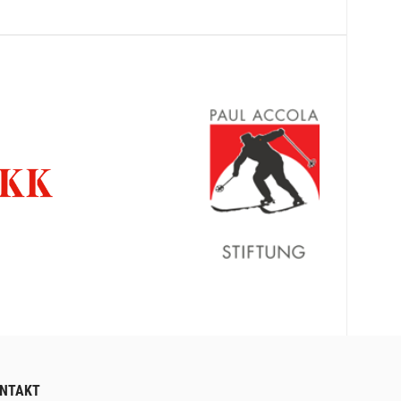
NTAKT