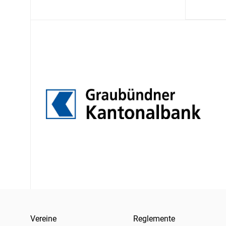
Vereine
Reglemente