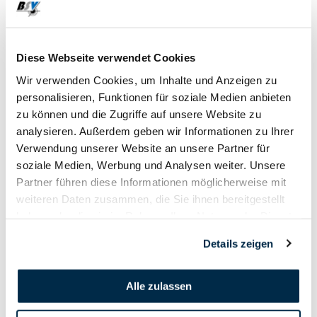
15. Mai
Diese Webseite verwendet Cookies
2019
Wir verwenden Cookies, um Inhalte und Anzeigen zu
personalisieren, Funktionen für soziale Medien anbieten
zu können und die Zugriffe auf unsere Website zu
analysieren. Außerdem geben wir Informationen zu Ihrer
Verwendung unserer Website an unsere Partner für
soziale Medien, Werbung und Analysen weiter. Unsere
Partner führen diese Informationen möglicherweise mit
weiteren Daten zusammen, die Sie ihnen bereitgestellt
haben oder die sie im Rahmen Ihrer Nutzung der Dienste
gesammelt haben.
Details zeigen
Alle zulassen