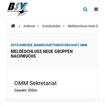
Anlässe
Graubünden
Meldeschluss neue Gru
OSTSCHWEIZER. MANNSCHAFTSMEISTERSCHAFT OMM
MELDESCHLUSS NEUE GRUPPEN
NACHWUCHS
OMM Sekretariat
Gewehr 300m