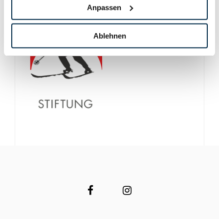
Anpassen
Ablehnen