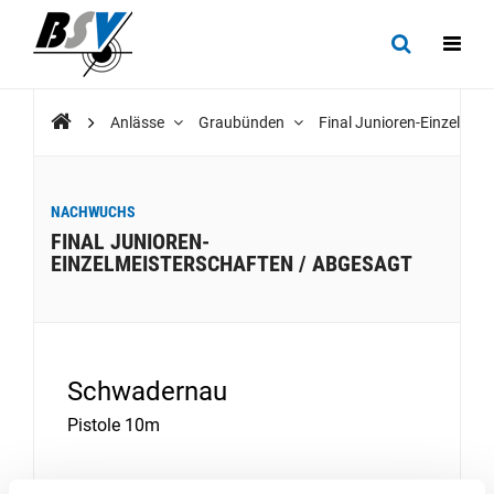
Anlässe
Graubünden
Final Junioren-Einzelme
NACHWUCHS
FINAL JUNIOREN-
EINZELMEISTERSCHAFTEN / ABGESAGT
Schwadernau
Pistole 10m