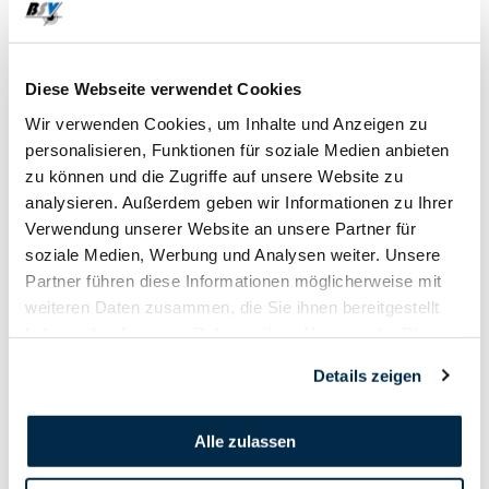
21. März
Diese Webseite verwendet Cookies
2021
Wir verwenden Cookies, um Inhalte und Anzeigen zu
personalisieren, Funktionen für soziale Medien anbieten
zu können und die Zugriffe auf unsere Website zu
analysieren. Außerdem geben wir Informationen zu Ihrer
Verwendung unserer Website an unsere Partner für
soziale Medien, Werbung und Analysen weiter. Unsere
Partner führen diese Informationen möglicherweise mit
weiteren Daten zusammen, die Sie ihnen bereitgestellt
haben oder die sie im Rahmen Ihrer Nutzung der Dienste
gesammelt haben.
Details zeigen
Alle zulassen