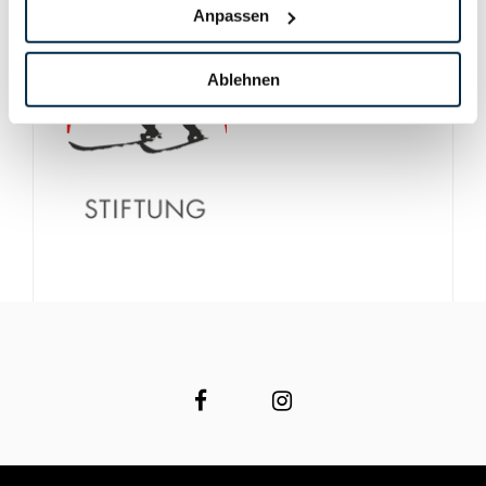
Anpassen
Ablehnen