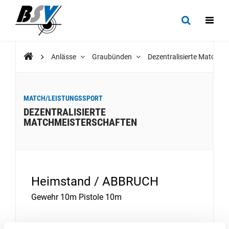
Anlässe
Graubünden
Dezentralisierte Matchme
MATCH/LEISTUNGSSPORT
DEZENTRALISIERTE
MATCHMEISTERSCHAFTEN
Heimstand / ABBRUCH
Gewehr 10m Pistole 10m