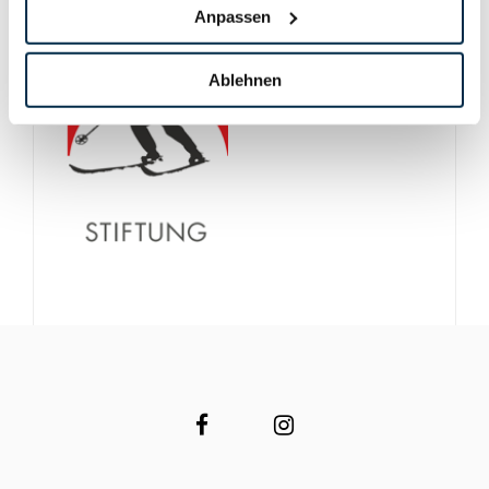
Anpassen
Ablehnen