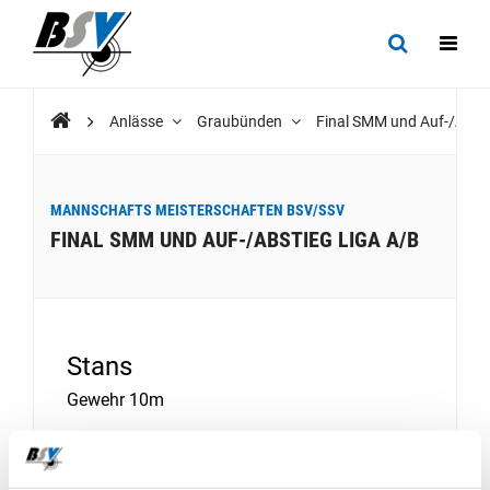
Anlässe
Graubünden
Final SMM und Auf-/Abst
MANNSCHAFTS MEISTERSCHAFTEN BSV/SSV
FINAL SMM UND AUF-/ABSTIEG LIGA A/B
Stans
Gewehr 10m