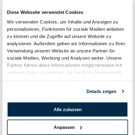
Diese Webseite verwendet Cookies
Wir verwenden Cookies, um Inhalte und Anzeigen zu
personalisieren, Funktionen für soziale Medien anbieten
zu können und die Zugriffe auf unsere Website zu
analysieren. Außerdem geben wir Informationen zu Ihrer
Verwendung unserer Website an unsere Partner für
soziale Medien, Werbung und Analysen weiter. Unsere
Partner führen diese Informationen möglicherweise mit
weiteren Daten zusammen, die Sie ihnen bereitgestellt
haben oder die sie im Rahmen Ihrer Nutzung der Dienste
gesammelt haben.
Details zeigen
Alle zulassen
Anpassen