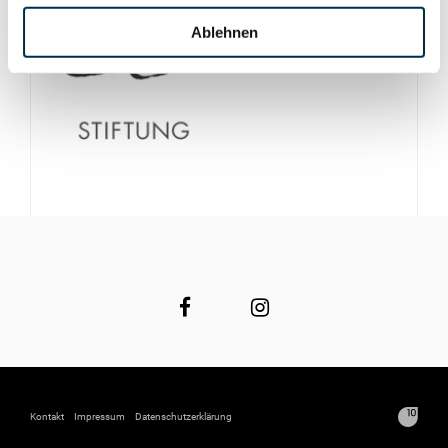
Ablehnen
Kontakt
Impressum
Datenschutzerklärung