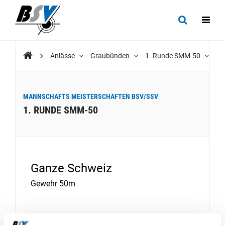
Anlässe
Graubünden
1. Runde SMM-50
MANNSCHAFTS MEISTERSCHAFTEN BSV/SSV
1. RUNDE SMM-50
Ganze Schweiz
Gewehr 50m