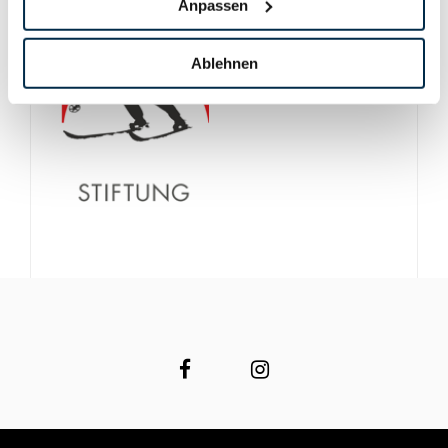
Anpassen
Ablehnen