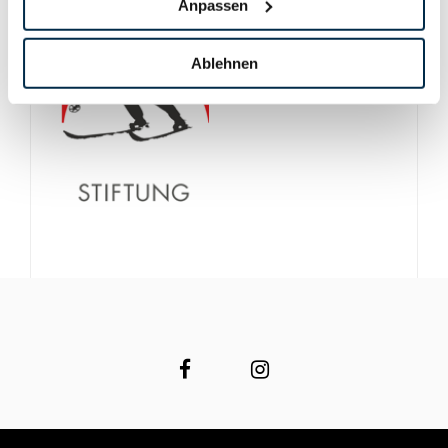
Anpassen
Ablehnen