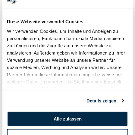
28. September
Diese Webseite verwendet Cookies
2020
Wir verwenden Cookies, um Inhalte und Anzeigen zu
personalisieren, Funktionen für soziale Medien anbieten
zu können und die Zugriffe auf unsere Website zu
analysieren. Außerdem geben wir Informationen zu Ihrer
Verwendung unserer Website an unsere Partner für
soziale Medien, Werbung und Analysen weiter. Unsere
Partner führen diese Informationen möglicherweise mit
weiteren Daten zusammen, die Sie ihnen bereitgestellt
haben oder die sie im Rahmen Ihrer Nutzung der Dienste
gesammelt haben.
Details zeigen
Alle zulassen