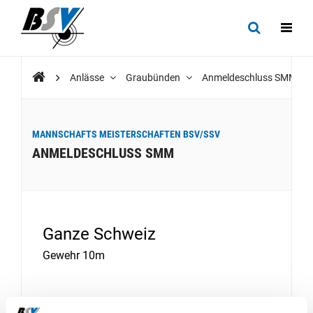
Anlässe
Graubünden
Anmeldeschluss SMM
MANNSCHAFTS MEISTERSCHAFTEN BSV/SSV
ANMELDESCHLUSS SMM
Ganze Schweiz
Gewehr 10m