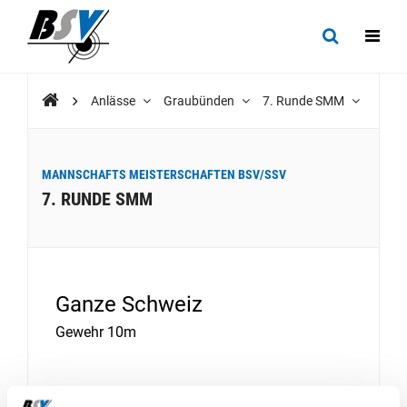
Anlässe
Graubünden
7. Runde SMM
MANNSCHAFTS MEISTERSCHAFTEN BSV/SSV
7. RUNDE SMM
Ganze Schweiz
Gewehr 10m