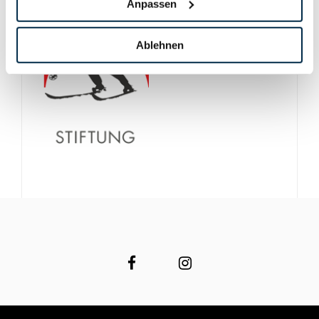
Anpassen
Ablehnen