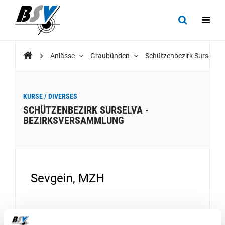
Anlässe
Graubünden
Schützenbezirk Surselva
KURSE / DIVERSES
SCHÜTZENBEZIRK SURSELVA -
BEZIRKSVERSAMMLUNG
Sevgein, MZH