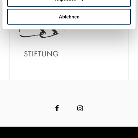
Ablehnen