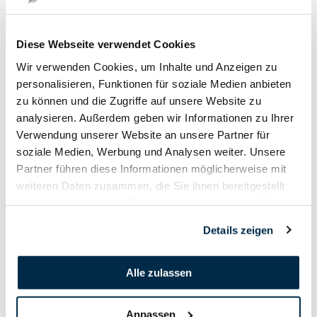
08. März
2024
Diese Webseite verwendet Cookies
Wir verwenden Cookies, um Inhalte und Anzeigen zu
personalisieren, Funktionen für soziale Medien anbieten
zu können und die Zugriffe auf unsere Website zu
analysieren. Außerdem geben wir Informationen zu Ihrer
Verwendung unserer Website an unsere Partner für
soziale Medien, Werbung und Analysen weiter. Unsere
Partner führen diese Informationen möglicherweise mit
weiteren Daten zusammen, die Sie ihnen bereitgestellt
haben oder die sie im Rahmen Ihrer Nutzung der Dienste
gesammelt haben.
Details zeigen
Alle zulassen
Anpassen