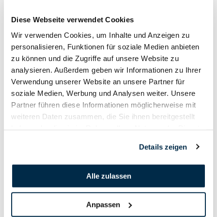
Diese Webseite verwendet Cookies
Wir verwenden Cookies, um Inhalte und Anzeigen zu
personalisieren, Funktionen für soziale Medien anbieten
zu können und die Zugriffe auf unsere Website zu
analysieren. Außerdem geben wir Informationen zu Ihrer
Verwendung unserer Website an unsere Partner für
soziale Medien, Werbung und Analysen weiter. Unsere
Partner führen diese Informationen möglicherweise mit
weiteren Daten zusammen, die Sie ihnen bereitgestellt
haben oder die sie im Rahmen Ihrer Nutzung der Dienste
gesammelt haben.
Details zeigen
Alle zulassen
Anpassen