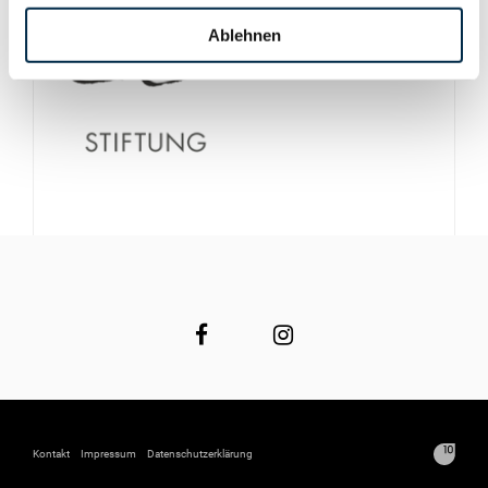
Ablehnen
Kontakt
Impressum
Datenschutzerklärung