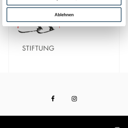
Ablehnen