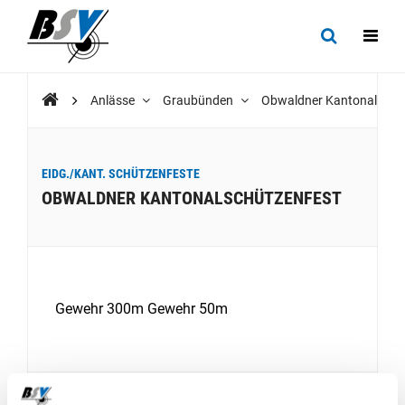
Anlässe
Graubünden
Obwaldner Kantonalschü
EIDG./KANT. SCHÜTZENFESTE
OBWALDNER KANTONALSCHÜTZENFEST
Gewehr 300m Gewehr 50m