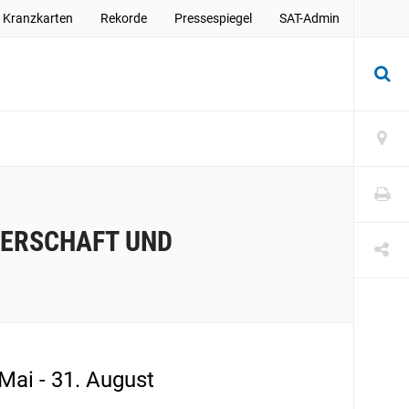
Kranzkarten
Rekorde
Pressespiegel
SAT-Admin
TERSCHAFT UND
 Mai - 31. August