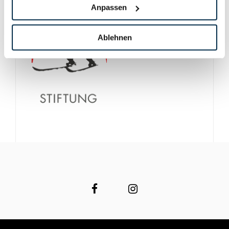
Anpassen
Ablehnen