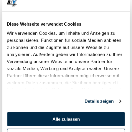
29. April - 30. April
2022
Diese Webseite verwendet Cookies
Wir verwenden Cookies, um Inhalte und Anzeigen zu
personalisieren, Funktionen für soziale Medien anbieten
zu können und die Zugriffe auf unsere Website zu
analysieren. Außerdem geben wir Informationen zu Ihrer
Verwendung unserer Website an unsere Partner für
soziale Medien, Werbung und Analysen weiter. Unsere
Partner führen diese Informationen möglicherweise mit
weiteren Daten zusammen, die Sie ihnen bereitgestellt
haben oder die sie im Rahmen Ihrer Nutzung der Dienste
gesammelt haben.
Details zeigen
Alle zulassen