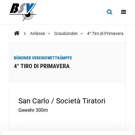
Anlässe
Graubünden
4° Tiro di Primavera
BÜNDNER VEREINSWETTKÄMPFE
4° TIRO DI PRIMAVERA
San Carlo / Società Tiratori
Gewehr 300m