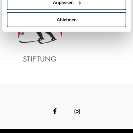
Anpassen
Ablehnen