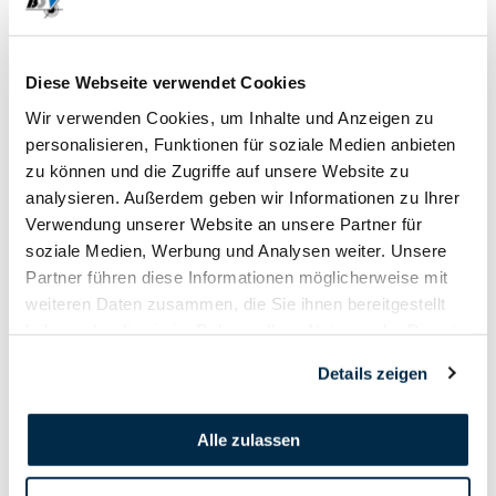
27. März - 28. März
Diese Webseite verwendet Cookies
2021
Wir verwenden Cookies, um Inhalte und Anzeigen zu
personalisieren, Funktionen für soziale Medien anbieten
zu können und die Zugriffe auf unsere Website zu
analysieren. Außerdem geben wir Informationen zu Ihrer
Verwendung unserer Website an unsere Partner für
soziale Medien, Werbung und Analysen weiter. Unsere
Partner führen diese Informationen möglicherweise mit
weiteren Daten zusammen, die Sie ihnen bereitgestellt
haben oder die sie im Rahmen Ihrer Nutzung der Dienste
gesammelt haben.
Details zeigen
Alle zulassen