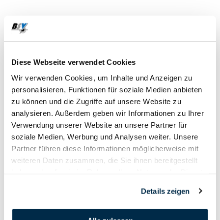
Diese Webseite verwendet Cookies
Wir verwenden Cookies, um Inhalte und Anzeigen zu
personalisieren, Funktionen für soziale Medien anbieten
zu können und die Zugriffe auf unsere Website zu
analysieren. Außerdem geben wir Informationen zu Ihrer
Verwendung unserer Website an unsere Partner für
soziale Medien, Werbung und Analysen weiter. Unsere
Partner führen diese Informationen möglicherweise mit
weiteren Daten zusammen, die Sie ihnen bereitgestellt
haben oder die sie im Rahmen Ihrer Nutzung der Dienste
gesammelt haben.
Details zeigen