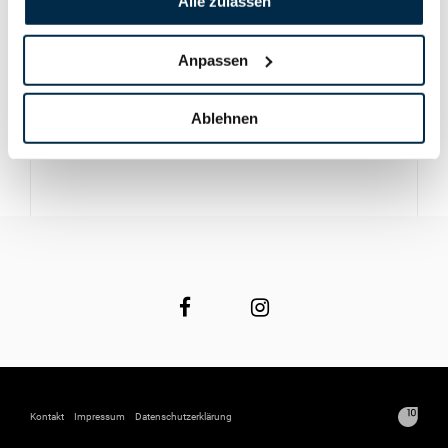
Alle zulassen
Anpassen
Ablehnen
Kontakt
Impressum
Datenschutzerklärung