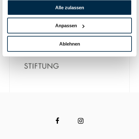
Alle zulassen
Anpassen
Ablehnen