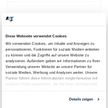
06. Juni
2021
Diese Webseite verwendet Cookies
Wir verwenden Cookies, um Inhalte und Anzeigen zu
personalisieren, Funktionen für soziale Medien anbieten
zu können und die Zugriffe auf unsere Website zu
analysieren. Außerdem geben wir Informationen zu Ihrer
Verwendung unserer Website an unsere Partner für
soziale Medien, Werbung und Analysen weiter. Unsere
Partner führen diese Informationen möglicherweise mit
weiteren Daten zusammen, die Sie ihnen bereitgestellt
haben oder die sie im Rahmen Ihrer Nutzung der Dienste
gesammelt haben.
Details zeigen