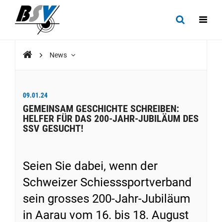
News
09.01.24
GEMEINSAM GESCHICHTE SCHREIBEN:
HELFER FÜR DAS 200-JAHR-JUBILÄUM DES
SSV GESUCHT!
Seien Sie dabei, wenn der
Schweizer Schiesssportverband
sein grosses 200-Jahr-Jubiläum
in Aarau vom 16. bis 18. August