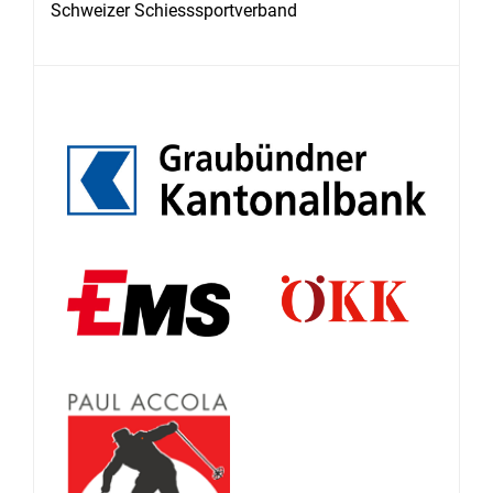
Schweizer Schiesssportverband