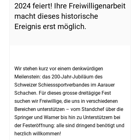
2024 feiert! Ihre Freiwilligenarbeit
macht dieses historische
Ereignis erst möglich.
Wir stehen kurz vor einem denkwürdigen
Meilenstein: das 200-Jahr-Jubiläum des
Schweizer Schiesssportverbandes im Aarauer
Schachen. Für dieses grosse dreitägige Fest
suchen wir Freiwillige, die uns in verschiedenen
Bereichen unterstützen – vom Standchef über die
Springer und Warner bis hin zu Unterstützern bei
der Festeröffnung: alle sind dringend benötigt und
herzlich willkommen!