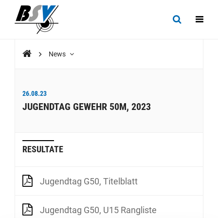
News
26.08.23
JUGENDTAG GEWEHR 50M, 2023
RESULTATE
Jugendtag G50, Titelblatt
Jugendtag G50, U15 Rangliste