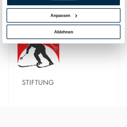
Anpassen
Ablehnen