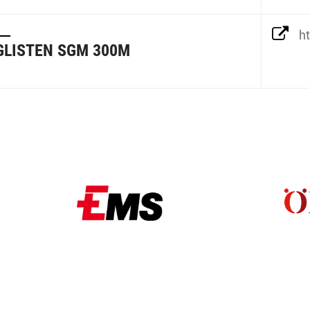
ht
LISTEN SGM 300M