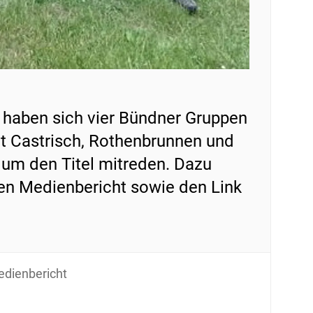
 haben sich vier Bündner Gruppen
Mit Castrisch, Rothenbrunnen und
um den Titel mitreden. Dazu
en Medienbericht sowie den Link
dienbericht