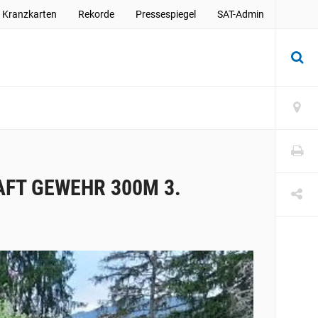
Kranzkarten
Rekorde
Pressespiegel
SAT-Admin
FT GEWEHR 300M 3.