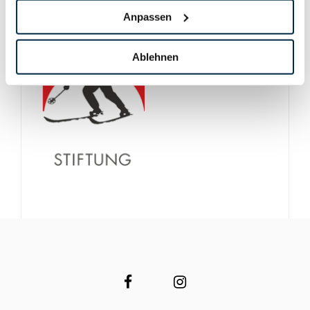
Anpassen
Ablehnen