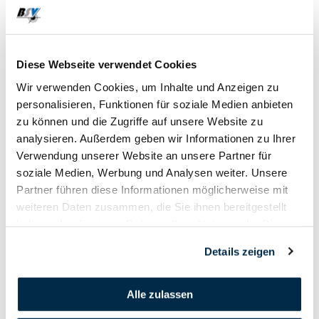
Diese Webseite verwendet Cookies
DOWNLOADS
Wir verwenden Cookies, um Inhalte und Anzeigen zu
personalisieren, Funktionen für soziale Medien anbieten
Rangliste
zu können und die Zugriffe auf unsere Website zu
analysieren. Außerdem geben wir Informationen zu Ihrer
Verwendung unserer Website an unsere Partner für
soziale Medien, Werbung und Analysen weiter. Unsere
Partner führen diese Informationen möglicherweise mit
weiteren Daten zusammen, die Sie ihnen bereitgestellt
haben oder die sie im Rahmen Ihrer Nutzung der Dienste
gesammelt haben.
Details zeigen
Alle zulassen