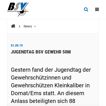
News
01.09.19
JUGENDTAG BSV GEWEHR 50M
Gestern fand der Jugendtag der
Gewehrschützinnen und
Gewehrschützen Kleinkaliber in
Domat/Ems statt. An diesem
Anlass beteiligten sich 88