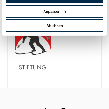
Anpassen
Ablehnen