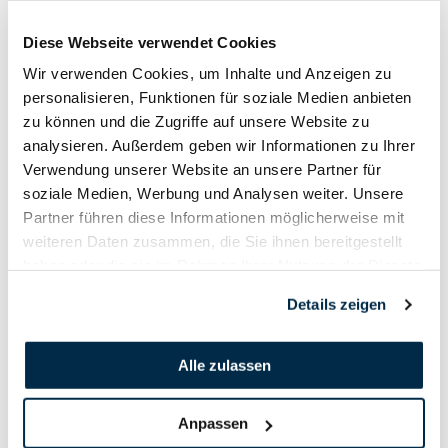
Diese Webseite verwendet Cookies
Medienbericht
Wir verwenden Cookies, um Inhalte und Anzeigen zu
personalisieren, Funktionen für soziale Medien anbieten
zu können und die Zugriffe auf unsere Website zu
analysieren. Außerdem geben wir Informationen zu Ihrer
Verwendung unserer Website an unsere Partner für
soziale Medien, Werbung und Analysen weiter. Unsere
Partner führen diese Informationen möglicherweise mit
weiteren Daten zusammen, die Sie ihnen bereitgestellt
haben oder die sie im Rahmen Ihrer Nutzung der Dienste
gesammelt haben.
Details zeigen
Alle zulassen
Anpassen