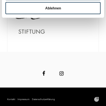
Ablehnen
Kontakt
Impressum
Datenschutzerklärung