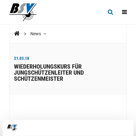
News
21.03.18
WIEDERHOLUNGSKURS FÜR
JUNGSCHÜTZENLEITER UND
SCHÜTZENMEISTER
DOWNLOADS