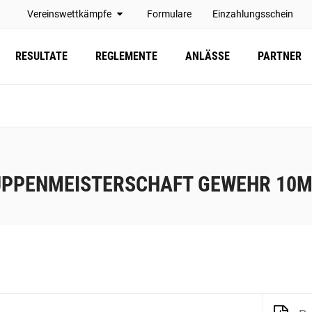
Vereinswettkämpfe
Formulare
Einzahlungsschein
RESULTATE
REGLEMENTE
ANLÄSSE
PARTNER
PPENMEISTERSCHAFT GEWEHR 10M 