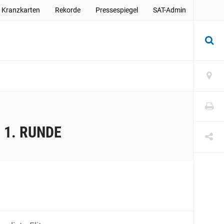
Kranzkarten
Rekorde
Pressespiegel
SAT-Admin
1. RUNDE