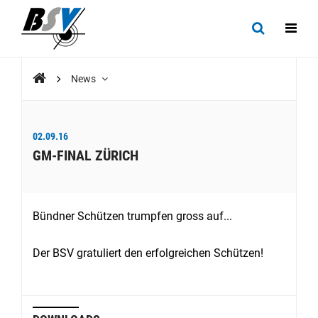
News
02.09.16
GM-FINAL ZÜRICH
Bündner Schützen trumpfen gross auf...
Der BSV gratuliert den erfolgreichen Schützen!