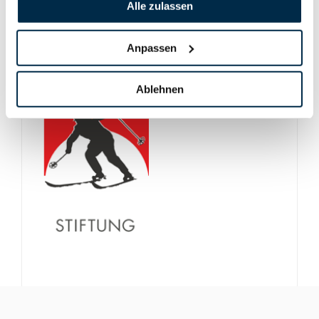
Alle zulassen
Anpassen
Ablehnen