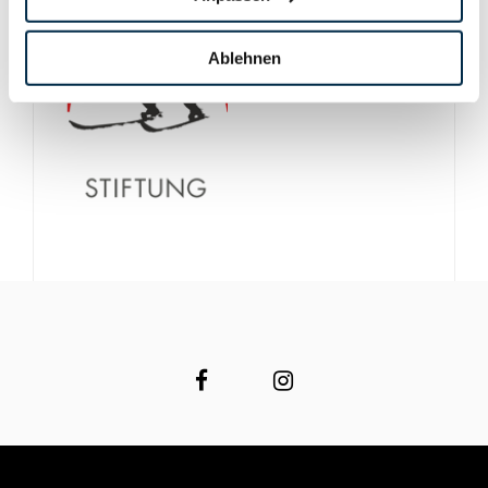
Ablehnen