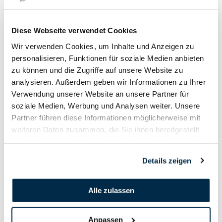
Ausschreibung
Diese Webseite verwendet Cookies
Wir verwenden Cookies, um Inhalte und Anzeigen zu
Anmeldung
personalisieren, Funktionen für soziale Medien anbieten
zu können und die Zugriffe auf unsere Website zu
analysieren. Außerdem geben wir Informationen zu Ihrer
Verwendung unserer Website an unsere Partner für
soziale Medien, Werbung und Analysen weiter. Unsere
Partner führen diese Informationen möglicherweise mit
weiteren Daten zusammen, die Sie ihnen bereitgestellt
haben oder die sie im Rahmen Ihrer Nutzung der Dienste
gesammelt haben.
Details zeigen
Alle zulassen
Anpassen