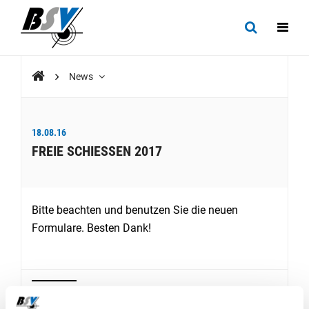
News
18.08.16
FREIE SCHIESSEN 2017
Bitte beachten und benutzen Sie die neuen
Formulare. Besten Dank!
DOWNLOADS