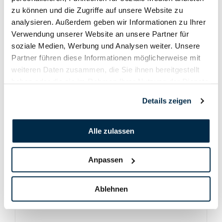
zu können und die Zugriffe auf unsere Website zu
analysieren. Außerdem geben wir Informationen zu Ihrer
Verwendung unserer Website an unsere Partner für
soziale Medien, Werbung und Analysen weiter. Unsere
Partner führen diese Informationen möglicherweise mit
weiteren Daten zusammen, die Sie ihnen bereitgestellt
haben oder die sie im Rahmen Ihrer Nutzung der Dienste
gesammelt haben.
Details zeigen
Alle zulassen
Anpassen
Ablehnen