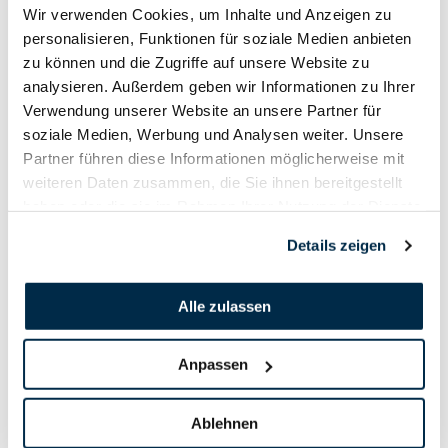
Wir verwenden Cookies, um Inhalte und Anzeigen zu
personalisieren, Funktionen für soziale Medien anbieten
zu können und die Zugriffe auf unsere Website zu
analysieren. Außerdem geben wir Informationen zu Ihrer
Verwendung unserer Website an unsere Partner für
soziale Medien, Werbung und Analysen weiter. Unsere
Partner führen diese Informationen möglicherweise mit
weiteren Daten zusammen, die Sie ihnen bereitgestellt
haben oder die sie im Rahmen Ihrer Nutzung der Dienste
gesammelt haben.
Details zeigen
Alle zulassen
Anpassen
Ablehnen