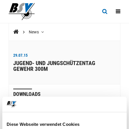
News
29.07.15
JUGEND- UND JUNGSCHÜTZENTAG
GEWEHR 300M
DOWNLOADS
Medienmitteilung
Diese Webseite verwendet Cookies