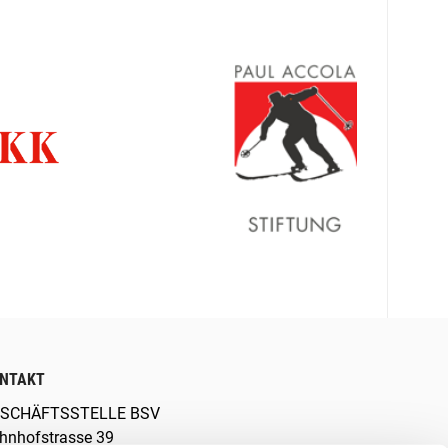
NTAKT
SCHÄFTSSTELLE BSV
hnhofstrasse 39