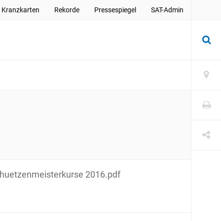
Kranzkarten
Rekorde
Pressespiegel
SAT-Admin
huetzenmeisterkurse 2016.pdf