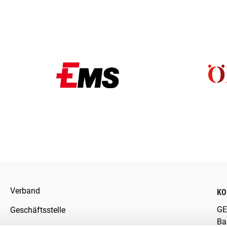
Verband
KO
GE
Geschäftsstelle
Ba