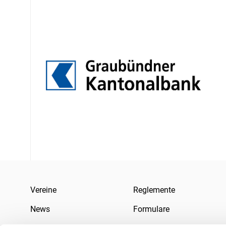
Vereine
Reglemente
News
Formulare