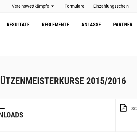
Vereinswettkämpfe
Formulare
Einzahlungsschein
RESULTATE
REGLEMENTE
ANLÄSSE
PARTNER
ÜTZENMEISTERKURSE 2015/2016
sc
NLOADS