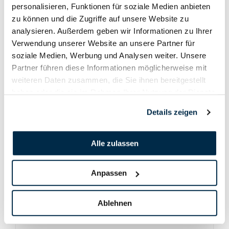
personalisieren, Funktionen für soziale Medien anbieten
zu können und die Zugriffe auf unsere Website zu
analysieren. Außerdem geben wir Informationen zu Ihrer
Verwendung unserer Website an unsere Partner für
soziale Medien, Werbung und Analysen weiter. Unsere
Partner führen diese Informationen möglicherweise mit
weiteren Daten zusammen, die Sie ihnen bereitgestellt
haben oder die sie im Rahmen Ihrer Nutzung der Dienste
gesammelt haben.
Details zeigen
Alle zulassen
Anpassen
Ablehnen