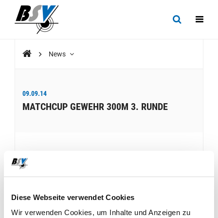
News
09.09.14
MATCHCUP GEWEHR 300M 3. RUNDE
Die Rangliste ist aufgeschaltet.
Diese Webseite verwendet Cookies
Wir verwenden Cookies, um Inhalte und Anzeigen zu